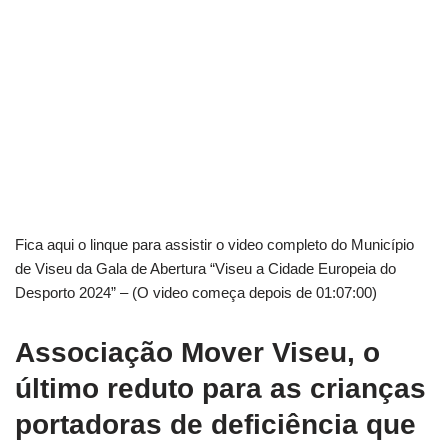
Fica aqui o linque para assistir o video completo do Município
de Viseu da Gala de Abertura “Viseu a Cidade Europeia do
Desporto 2024” – (O video começa depois de 01:07:00)
Associação Mover Viseu, o
último reduto para as crianças
portadoras de deficiência que