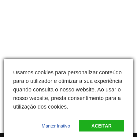
Usamos cookies para personalizar conteúdo
para o utilizador e otimizar a sua experiência
quando consulta o nosso website. Ao usar o
nosso website, presta consentimento para a
utilização dos cookies.
Missão / Visão / Valores
Manter Inativo
ACEITAR
Regulamento Geral Interno RGPD