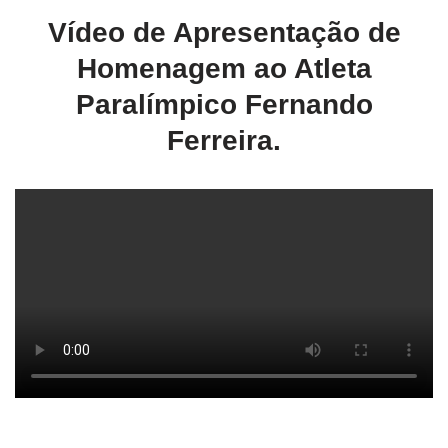
Vídeo de Apresentação de
Homenagem ao Atleta
Paralímpico Fernando
Ferreira.