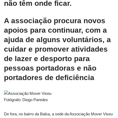
não têm onde ficar.
A associação procura novos
apoios para continuar, com a
ajuda de alguns voluntários, a
cuidar e promover atividades
de lazer e desporto para
pessoas portadoras e não
portadores de deficiência
Fotógrafo: Diogo Paredes
De fora, no bairro da Balsa, a sede da Associação Mover Viseu