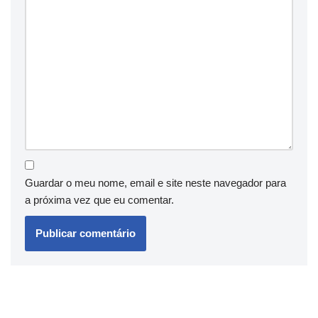
Guardar o meu nome, email e site neste navegador para
a próxima vez que eu comentar.