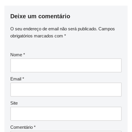
Deixe um comentário
O seu endereço de email não será publicado.
Campos
obrigatórios marcados com
*
Nome
*
Email
*
Site
Comentário
*